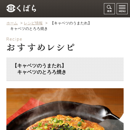
ホーム
>
レシピ情報
>
【キャベツのうまたれ】
キャベツのとろろ焼き
【キャベツのうまたれ】
キャベツのとろろ焼き