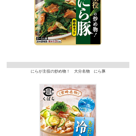
にらが主役の炒め物！ 大分名物 にら豚