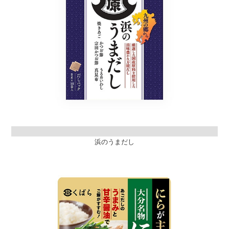
浜のうまだし