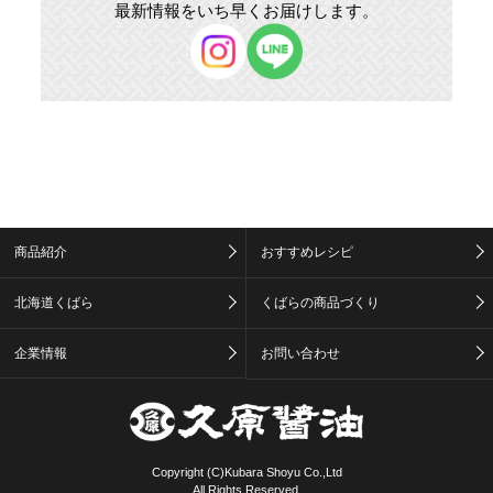
最新情報をいち早くお届けします。
商品紹介
おすすめレシピ
北海道くばら
くばらの商品づくり
企業情報
お問い合わせ
Copyright (C)Kubara Shoyu Co.,Ltd
All Rights Reserved.