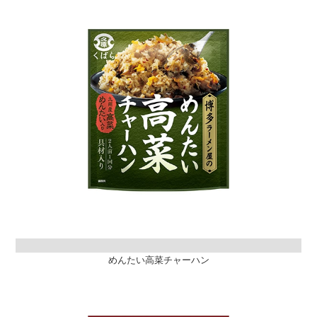
めんたい高菜チャーハン