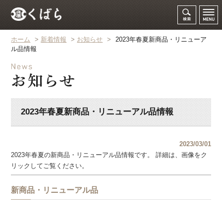
ホーム
>
新着情報
>
お知らせ
>
2023年春夏新商品・リニューア
ル品情報
2023年春夏新商品・リニューアル品情報
2023/03/01
2023年春夏の新商品・リニューアル品情報です。 詳細は、画像をク
リックしてご覧ください。
新商品・リニューアル品