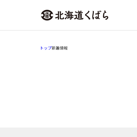
トップ
新着情報