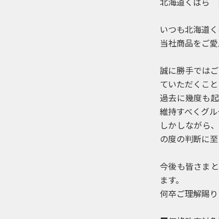
北海道くばら 
いつも北海道く
当社商品をご愛
誠に勝手ではご
ていただくこと
過去に幾度も起
維持すべくグル
しかしながら、
の度の判断に至
今後も皆さまと
ます。
何卒ご理解賜り