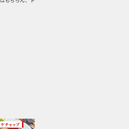
ーはもちろん、ト