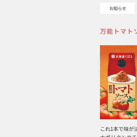
お知らせ
万能トマト
これ1本で味が