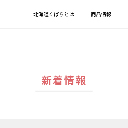
北海道くばらとは
商品情報
新着情報