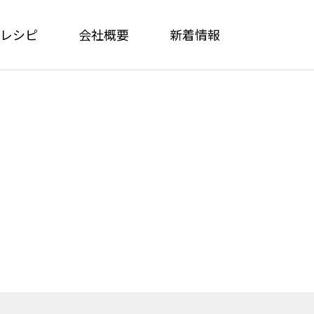
レシピ
会社概要
新着情報