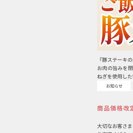
『豚ステーキの
お肉の旨みを閉
ねぎを使用した
お知らせ
商品価格改
大切なお客さま