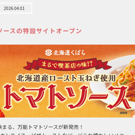
2026.04.01
ソースの特設サイトオープン
決まる、万能トマトソースが新発売！