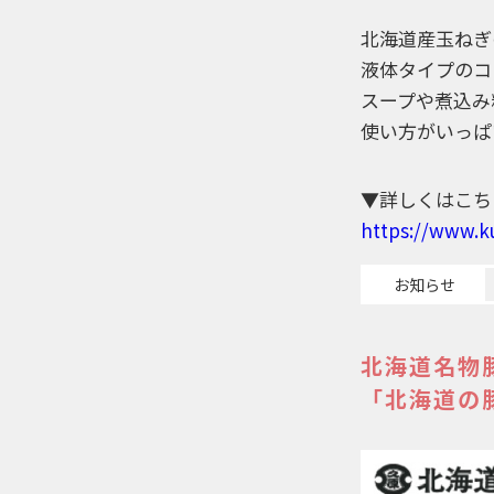
北海道産玉ねぎ
液体タイプのコ
スープや煮込み
使い方がいっぱ
▼詳しくはこち
https://www.k
お知らせ
北海道名物
「北海道の