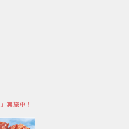
ン」実施中！