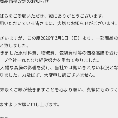
商品価格改定のお知らせ
ばらをご愛顧いただき、誠にありがとうございます。
用いただいている皆さまに、大切なお知らせがございます
ざいますが、この度2026年3月1日（日）より、一部商品
と致しました。
きました原材料費、物流費、包装資材等の価格高騰を受
ープ全社一丸となり経営努力を重ねて参りました。
大幅な高騰の影響を受け、当社では賄いきれない状況と
りました。力及ばず、大変申し訳ございません。
末永くご縁が続きますことを心より願い、真摯にものづ
ますようお願い申し上げます。