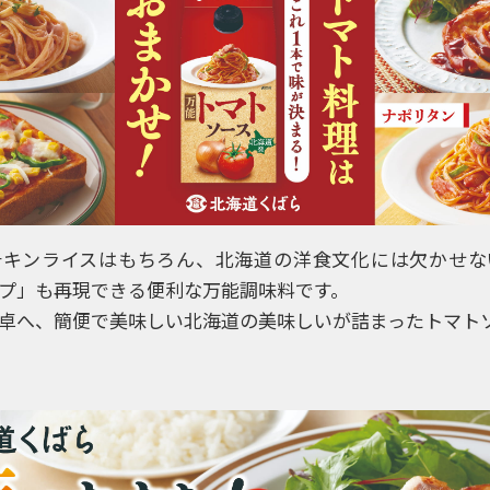
チキンライスはもちろん、北海道の洋食文化には欠かせな
プ」も再現できる便利な万能調味料です。
卓へ、簡便で美味しい北海道の美味しいが詰まったトマト