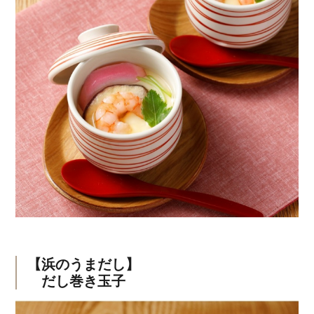
【浜のうまだし】
だし巻き玉子