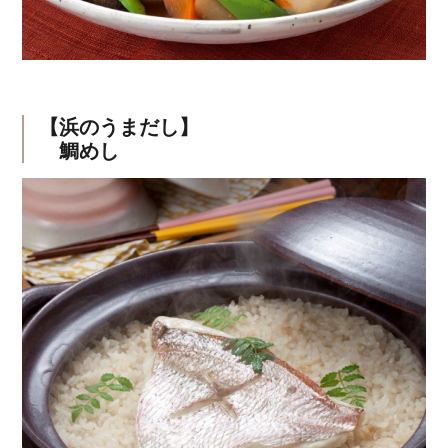
【浜のうまだし】
鯛めし