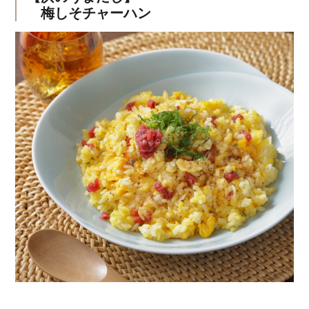
梅しそチャーハン