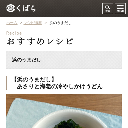
ホーム
>
レシピ情報
>
浜のうまだし
浜のうまだし
【浜のうまだし】
あさりと海老の冷やしかけうどん