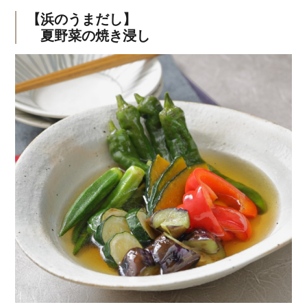
【浜のうまだし】
夏野菜の焼き浸し