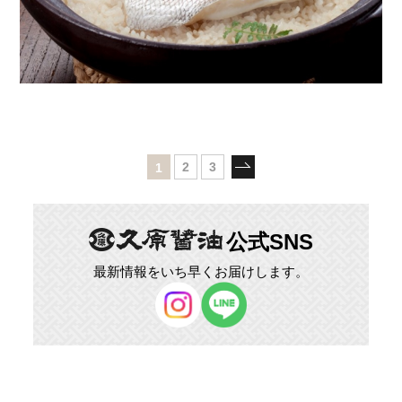
2
3
1
公式SNS
最新情報をいち早くお届けします。