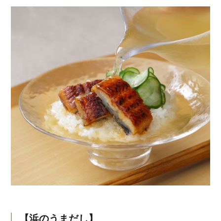
【浜のうまだし】