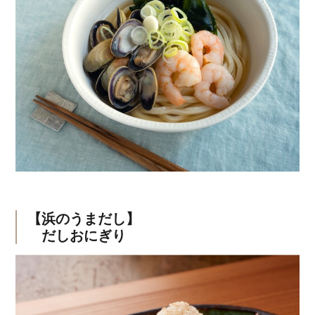
【浜のうまだし】
だしおにぎり